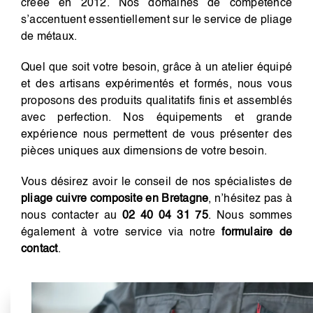
créée en 2012. Nos domaines de compétence
s’accentuent essentiellement sur le service de pliage
de métaux.
Quel que soit votre besoin, grâce à un atelier équipé
et des artisans expérimentés et formés, nous vous
proposons des produits qualitatifs finis et assemblés
avec perfection. Nos équipements et grande
expérience nous permettent de vous présenter des
pièces uniques aux dimensions de votre besoin.
Vous désirez avoir le conseil de nos spécialistes de
pliage cuivre composite en Bretagne
, n’hésitez pas à
nous contacter au
02 40 04 31 75
. Nous sommes
également à votre service via notre
formulaire de
contact
.