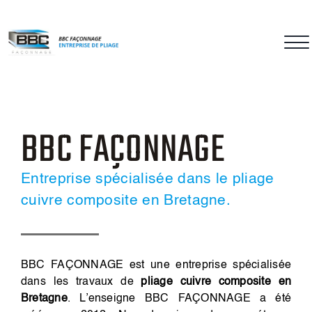
Passer
au
contenu
BBC FAÇONNAGE
Entreprise spécialisée dans le pliage
cuivre composite en Bretagne.
BBC FAÇONNAGE est une entreprise spécialisée
dans les travaux de
pliage cuivre composite
en
Bretagne
. L’enseigne BBC FAÇONNAGE a été