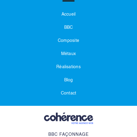
Accueil
BBC
Composite
Métaux
Réalisations
Blog
Contact
BBC FAÇONNAGE