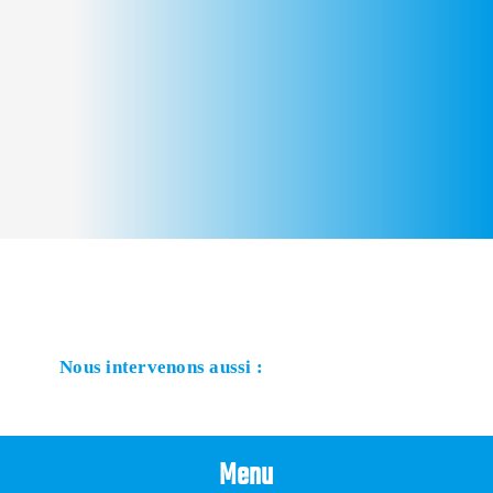
Nous intervenons aussi :
Menu