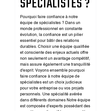
SPÉCIALISTES ?
Pourquoi faire confiance à notre
équipe de spécialistes ? Dans un
monde professionnel en constante
évolution, la confiance est un pilier
essentiel pour bâtir des relations
durables. Choisir une équipe qualifiée
et consciente des enjeux actuels offre
non seulement un avantage compétitif,
mais assure également une tranquillité
d'esprit. Voyons ensemble pourquoi
faire confiance à notre équipe de
spécialistes est un choix judicieux
pour votre entreprise ou vos projets
personnels. Une spécialité avérée
dans différents domaines Notre équipe
est composée d'experts possédant des