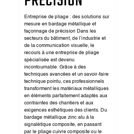
PRÉCISION
Entreprise de pliage : des solutions sur
mesure en bardage métallique et
façonnage de précision Dans les
secteurs du bâtiment, de l’industrie et
de la communication visuelle, le
recours à une entreprise de pliage
spécialisée est devenu
incontournable. Grâce à des
techniques avancées et un savoir-faire
technique pointu, ces professionnels
transforment les matériaux métalliques
en éléments parfaitement adaptés aux
contraintes des chantiers et aux
exigences esthétiques des clients. Du
bardage métallique zinc alu à la
signalétique composite, en passant
par le pliage cuivre composite ou le