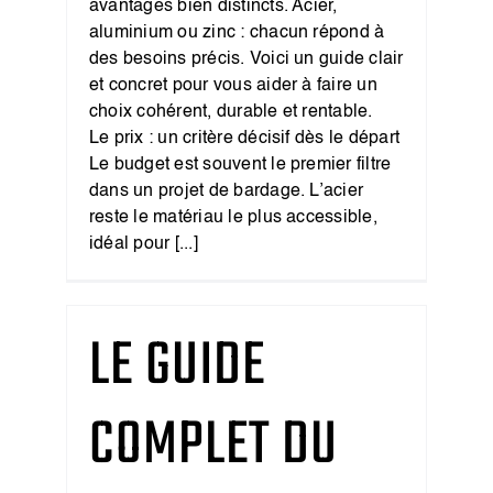
avantages bien distincts. Acier,
aluminium ou zinc : chacun répond à
des besoins précis. Voici un guide clair
et concret pour vous aider à faire un
choix cohérent, durable et rentable.
Le prix : un critère décisif dès le départ
Le budget est souvent le premier filtre
dans un projet de bardage. L’acier
reste le matériau le plus accessible,
idéal pour [...]
LE GUIDE
COMPLET DU