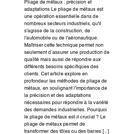
Pliage de métaux : précision et
adaptations Le pliage de métaux est
une opération essentielle dans de
nombreux secteurs industriels, qu'il
s'agisse de la construction, de
l'automobile ou de l'aéronautique.
Maîtriser cette technique permet non
seulement d’assurer une production de
qualité mais aussi de répondre aux
différents besoins spécifiques des
clients. Cet article explore en
profondeur les méthodes de pliage de
métaux, en soulignant l'importance de
la précision et des adaptations
nécessaires pour répondre à la variété
des demandes industrielles. Pourquoi
le pliage de métaux est-il crucial ? Le
pliage de métaux permet de
transformer des tôles ou des barres [...]