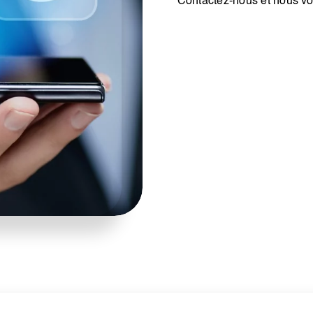
Contactez-nous et nous vo