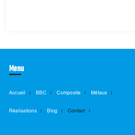
Menu
Accueil
BBC
Composite
Métaux
Réalisations
Blog
Contact