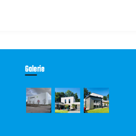
Galerie