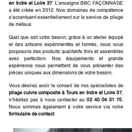
en Indre et Loire 37
. L’enseigne BBC FAÇONNAGE
a été créée en 2012. Nos domaines de compétence
s’accentuent essentiellement sur le service de pliage
de métaux.
Quel que soit votre besoin, grâce à un atelier équipé
et des artisans expérimentés et formés, nous vous
proposons des produits qualitatifs finis et assemblés
avec perfection. Nos équipements et grande
expérience nous permettent de vous présenter des
pièces uniques aux dimensions de votre besoin.
Vous désirez avoir le conseil de nos spécialistes de
pliage cuivre composite à Tours en Indre et Loire 37
,
n’hésitez pas à nous contacter au
02 40 04 31 75
.
Nous sommes également à votre service via notre
formulaire de contact
.