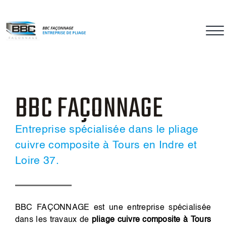
Passer
au
contenu
BBC FAÇONNAGE
Entreprise spécialisée dans le pliage
cuivre composite à Tours en Indre et
Loire 37.
BBC FAÇONNAGE est une entreprise spécialisée
dans les travaux de
pliage cuivre composite
à Tours