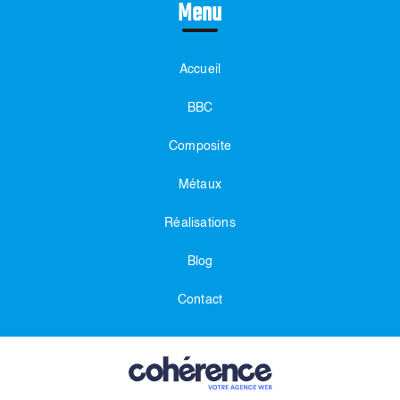
Menu
Accueil
BBC
Composite
Métaux
Réalisations
Blog
Contact