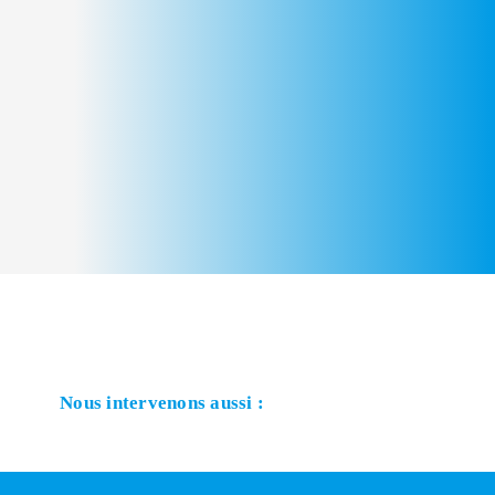
Nous intervenons aussi :