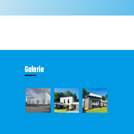
Galerie