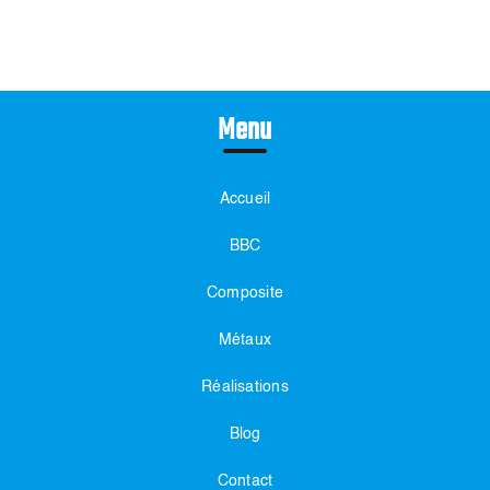
Menu
Accueil
BBC
Composite
Métaux
Réalisations
Blog
Contact