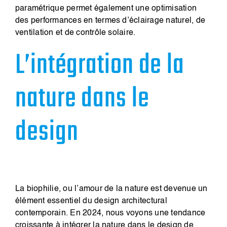
paramétrique permet également une optimisation
des performances en termes d’éclairage naturel, de
ventilation et de contrôle solaire.
L’intégration de la
nature dans le
design
La biophilie, ou l’amour de la nature est devenue un
élément essentiel du design architectural
contemporain. En 2024, nous voyons une tendance
croissante à intégrer la nature dans le design de