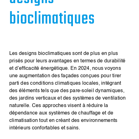
bioclimatiques
Les designs bioclimatiques sont de plus en plus
prisés pour leurs avantages en termes de durabilité
et d’efficacité énergétique. En 2024, nous voyons
une augmentation des façades conçues pour tirer
parti des conditions climatiques locales, intégrant
des éléments tels que des pare-soleil dynamiques,
des jardins verticaux et des systèmes de ventilation
naturelle. Ces approches visent à réduire la
dépendance aux systèmes de chauffage et de
climatisation tout en créant des environnements
intérieurs confortables et sains.