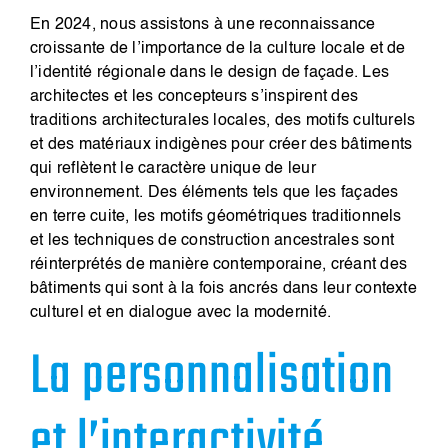
En 2024, nous assistons à une reconnaissance
croissante de l’importance de la culture locale et de
l’identité régionale dans le design de façade. Les
architectes et les concepteurs s’inspirent des
traditions architecturales locales, des motifs culturels
et des matériaux indigènes pour créer des bâtiments
qui reflètent le caractère unique de leur
environnement. Des éléments tels que les façades
en terre cuite, les motifs géométriques traditionnels
et les techniques de construction ancestrales sont
réinterprétés de manière contemporaine, créant des
bâtiments qui sont à la fois ancrés dans leur contexte
culturel et en dialogue avec la modernité.
La personnalisation
et l’interactivité