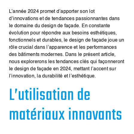
L’année 2024 promet d’apporter son lot
d’innovations et de tendances passionnantes dans
le domaine du design de façade. En constante
évolution pour répondre aux besoins esthétiques,
fonctionnels et durables, le design de façade joue un
rôle crucial dans l’apparence et les performances
des bâtiments modernes. Dans le présent article,
nous explorerons les tendances clés qui façonneront
le design de façade en 2024, mettant l’accent sur
l’innovation, la durabilité et l’esthétique.
L’utilisation de
matériaux innovants