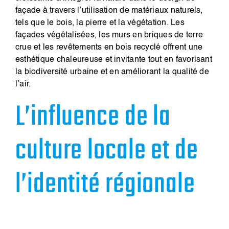
façade à travers l’utilisation de matériaux naturels,
tels que le bois, la pierre et la végétation. Les
façades végétalisées, les murs en briques de terre
crue et les revêtements en bois recyclé offrent une
esthétique chaleureuse et invitante tout en favorisant
la biodiversité urbaine et en améliorant la qualité de
l’air.
L’influence de la
culture locale et de
l’identité régionale