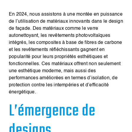
En 2024, nous assistons à une montée en puissance
de l’utilisation de matériaux innovants dans le design
de façade. Des matériaux comme le verre
autonettoyant, les revêtements photovoltaïques
intégrés, les composites à base de fibres de carbone
et les revêtements réfléchissants gagnent en
popularité pour leurs propriétés esthétiques et
fonctionnelles. Ces matériaux offrent non seulement
une esthétique moderne, mais aussi des
performances améliorées en termes d’isolation, de
protection contre les intempéries et d’efficacité
énergétique.
L’émergence de
designs