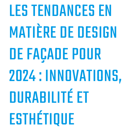
LES TENDANCES EN
MATIÈRE DE DESIGN
DE FAÇADE POUR
2024 : INNOVATIONS,
DURABILITÉ ET
ESTHÉTIQUE