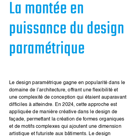
La montée en
puissance du design
paramétrique
Le design paramétrique gagne en popularité dans le
domaine de l’architecture, offrant une flexibilité et
une complexité de conception qui étaient auparavant
difficiles à atteindre. En 2024, cette approche est
appliquée de manière créative dans le design de
façade, permettant la création de formes organiques
et de motifs complexes qui ajoutent une dimension
artistique et futuriste aux bâtiments. Le design