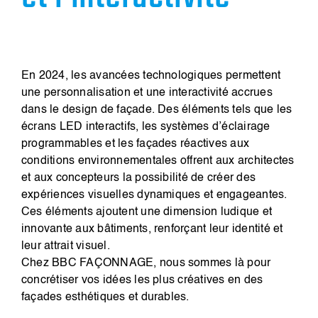
En 2024, les avancées technologiques permettent
une personnalisation et une interactivité accrues
dans le design de façade. Des éléments tels que les
écrans LED interactifs, les systèmes d’éclairage
programmables et les façades réactives aux
conditions environnementales offrent aux architectes
et aux concepteurs la possibilité de créer des
expériences visuelles dynamiques et engageantes.
Ces éléments ajoutent une dimension ludique et
innovante aux bâtiments, renforçant leur identité et
leur attrait visuel.
Chez BBC FAÇONNAGE, nous sommes là pour
concrétiser vos idées les plus créatives en des
façades esthétiques et durables.