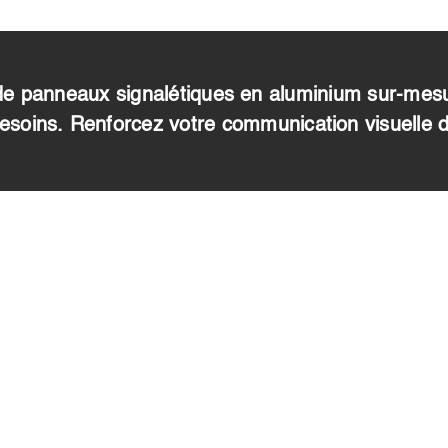
 panneaux signalétiques en aluminium sur-mesure :
besoins. Renforcez votre communication visuelle 