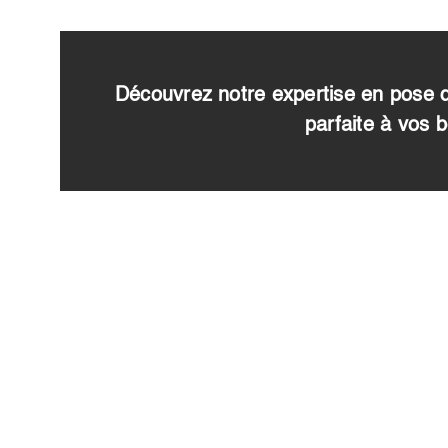
Découvrez notre expertise en pose de
parfaite à vos 