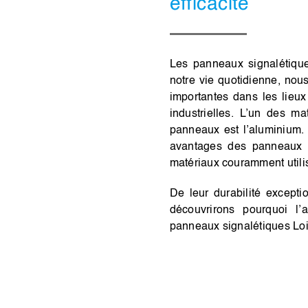
efficacité
Les panneaux signalétique
notre vie quotidienne, nous
importantes dans les lieux
industrielles. L’un des ma
panneaux est l’aluminium. 
avantages des panneaux s
matériaux couramment utili
De leur durabilité excepti
découvrirons pourquoi l’
panneaux signalétiques Loir