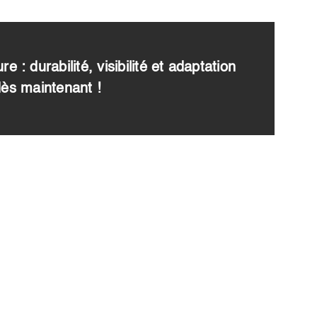
 durabilité, visibilité et adaptation
dès maintenant !